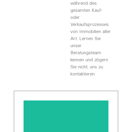
während des
gesamten Kauf-
oder
Verkaufsprozesses
von Immobilien aller
Art. Lernen Sie
unser
Beratungsteam
kennen und zögern
Sie nicht, uns zu
kontaktieren.