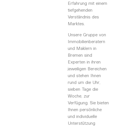
Erfahrung mit einem
tiefgehenden
Verständnis des
Marktes.
Unsere Gruppe von
Immobilienberatern
und Maklern in
Bremen sind
Experten in ihren
jeweiligen Bereichen
und stehen Ihnen
rund um die Uhr,
sieben Tage die
Woche, zur
Verfügung. Sie bieten
Ihnen persönliche
und individuelle
Unterstützung