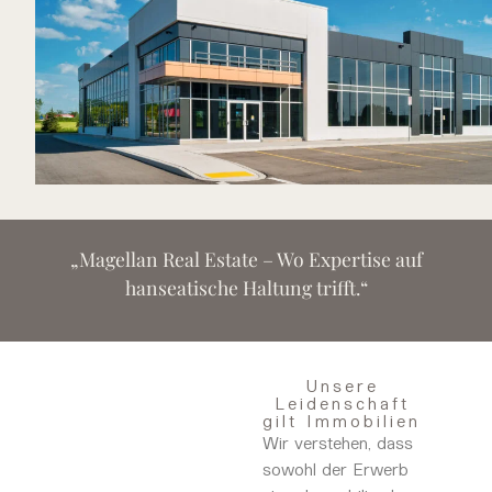
„Magellan Real Estate – Wo Expertise auf
hanseatische Haltung trifft.“
Unsere
Leidenschaft
gilt Immobilien
Wir verstehen, dass
sowohl der Erwerb